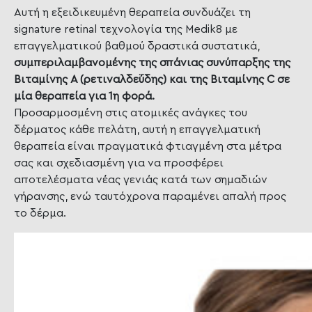
Αυτή η εξειδικευμένη θεραπεία συνδυάζει τη
signature retinal τεχνολογία της Medik8 με
επαγγελματικού βαθμού δραστικά συστατικά,
συμπεριλαμβανομένης της σπάνιας συνύπαρξης της
Βιταμίνης Α (ρετιναλδεΰδης) και της Βιταμίνης C σε
μία θεραπεία για 1η φορά.
Προσαρμοσμένη στις ατομικές ανάγκες του
δέρματος κάθε πελάτη, αυτή η επαγγελματική
θεραπεία είναι πραγματικά φτιαγμένη στα μέτρα
σας και σχεδιασμένη για να προσφέρει
αποτελέσματα νέας γενιάς κατά των σημαδιών
γήρανσης, ενώ ταυτόχρονα παραμένει απαλή προς
το δέρμα.