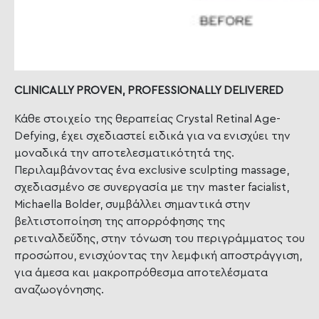
CLINICALLY PROVEN, PROFESSIONALLY DELIVERED
Κάθε στοιχείο της θεραπείας Crystal Retinal Age-
Defying, έχει σχεδιαστεί ειδικά για να ενισχύει την
μοναδικά την αποτελεσματικότητά της.
Περιλαμβάνοντας ένα exclusive sculpting massage,
σχεδιασμένο σε συνεργασία με την master facialist,
Michaella Bolder, συμβάλλει σημαντικά στην
βελτιστοποίηση της απορρόφησης της
ρετιναλδεΰδης, στην τόνωση του περιγράμματος του
προσώπου, ενισχύοντας την λεμφική αποστράγγιση,
για άμεσα και μακροπρόθεσμα αποτελέσματα
αναζωογόνησης.