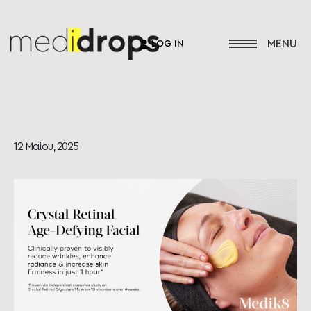
LOG IN
12 Μαΐου, 2025