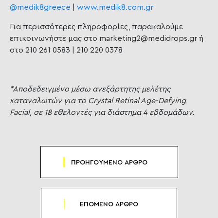
@medik8greece
|
www.medik8.com.gr
Για περισσότερες πληροφορίες, παρακαλούμε
επικοινωνήστε μας στο marketing2@medidrops.gr ή
στο 210 261 0583 | 210 220 0378
*Αποδεδειγμένο μέσω ανεξάρτητης μελέτης
καταναλωτών για το Crystal Retinal Age-Defying
Facial, σε 18 εθελοντές για διάστημα 4 εβδομάδων.
ΠΡΟΗΓΟΥΜΕΝΟ ΑΡΘΡΟ
ΕΠΟΜΕΝΟ ΑΡΘΡΟ