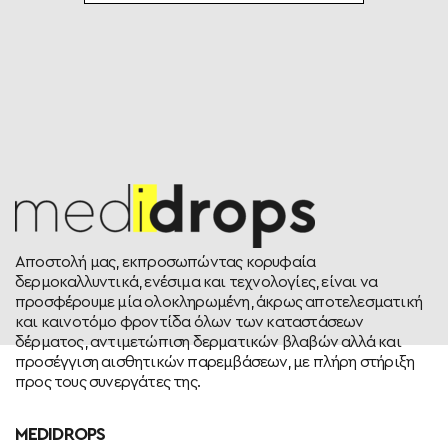
Αποστολή μας, εκπροσωπώντας κορυφαία
δερμοκαλλυντικά, ενέσιμα και τεχνολογίες, είναι να
προσφέρουμε μία ολοκληρωμένη, άκρως αποτελεσματική
και καινοτόμο φροντίδα όλων των καταστάσεων
δέρματος, αντιμετώπιση δερματικών βλαβών αλλά και
προσέγγιση αισθητικών παρεμβάσεων, με πλήρη στήριξη
προς τους συνεργάτες της.
MEDIDROPS