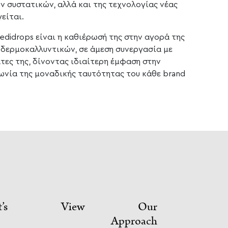
ν συστατικών, αλλά και της τεχνολογίας νέας
είται.
didrops είναι η καθιέρωσή της στην αγορά της
 δερμοκαλλυντικών, σε άμεση συνεργασία με
τες της, δίνοντας ιδιαίτερη έμφαση στην
ωνία της μοναδικής ταυτότητας του κάθε brand
et’s View Our
Approach