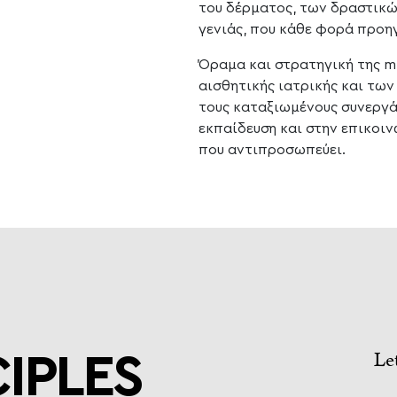
του δέρματος, των δραστικώ
γενιάς, που κάθε φορά προηγ
Όραμα και στρατηγική της me
αισθητικής ιατρικής και των
τους καταξιωμένους συνεργά
εκπαίδευση και στην επικοιν
που αντιπροσωπεύει.
L
IPLES