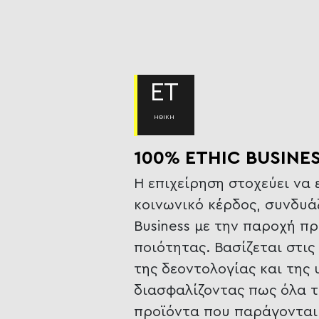
ET
ΗΘΙΚΗ
100% ETHIC BUSINE
Η επιχείρηση στοχεύει να 
κοινωνικό κέρδος, συνδυάζ
Business με την παροχή π
ποιότητας. Βασίζεται στις
της δεοντολογίας και της
διασφαλίζοντας πως όλα 
προϊόντα που παράγονται 