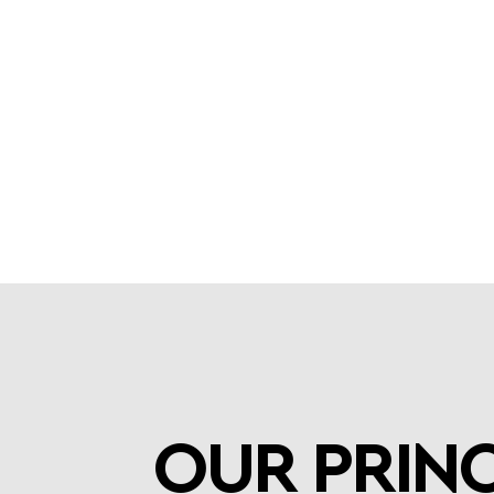
OUR PRINC