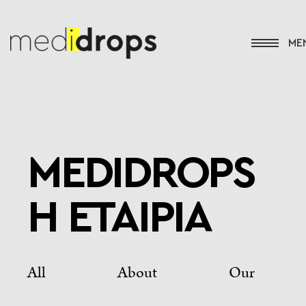
MEDIDROPS
Η ΕΤΑΙΡΙΑ
All About Our Co