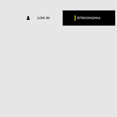
LOG IN
ΕΠΙΚΟΙΝΩΝΙΑ