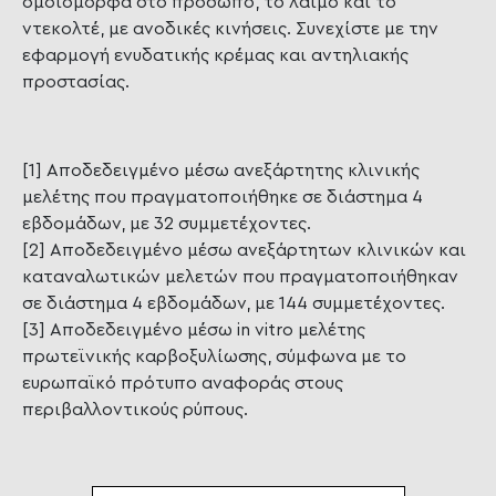
ομοιόμορφα στο πρόσωπο, το λαιμό και το
ντεκολτέ, με ανοδικές κινήσεις. Συνεχίστε με την
εφαρμογή ενυδατικής κρέμας και αντηλιακής
προστασίας.
[1] Αποδεδειγμένο μέσω ανεξάρτητης κλινικής
μελέτης που πραγματοποιήθηκε σε διάστημα 4
εβδομάδων, με 32 συμμετέχοντες.
[2] Αποδεδειγμένο μέσω ανεξάρτητων κλινικών και
καταναλωτικών μελετών που πραγματοποιήθηκαν
σε διάστημα 4 εβδομάδων, με 144 συμμετέχοντες.
[3] Αποδεδειγμένο μέσω in vitro μελέτης
πρωτεϊνικής καρβοξυλίωσης, σύμφωνα με το
ευρωπαϊκό πρότυπο αναφοράς στους
περιβαλλοντικούς ρύπους.