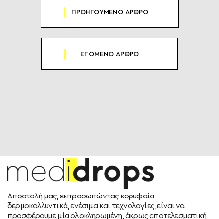
ΠΡΟΗΓΟΥΜΕΝΟ ΑΡΘΡΟ
ΕΠΟΜΕΝΟ ΑΡΘΡΟ
Αποστολή μας, εκπροσωπώντας κορυφαία
δερμοκαλλυντικά, ενέσιμα και τεχνολογίες, είναι να
προσφέρουμε μία ολοκληρωμένη, άκρως αποτελεσματική