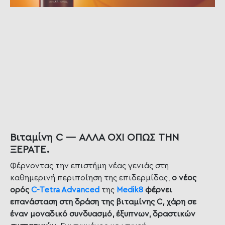
Βιταμίνη C — ΑΛΛΑ ΟΧΙ ΟΠΩΣ ΤΗΝ
ΞΕΡΑΤΕ.
Φέρνοντας την επιστήμη νέας γενιάς στη
καθημερινή περιποίηση της επιδερμίδας,
ο νέος
ορός
C-Tetra Advanced
της
Medik8
φέρνει
επανάσταση στη δράση της βιταμίνης C, χάρη σε
έναν μοναδικό συνδυασμό, έξυπνων, δραστικών