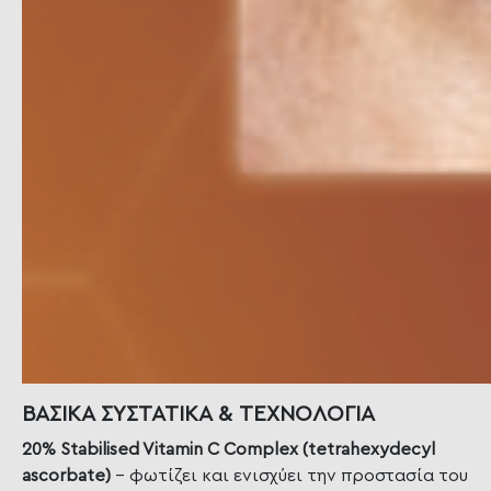
ΒΑΣΙΚΑ ΣΥΣΤΑΤΙΚΑ & ΤΕΧΝΟΛΟΓΙΑ
20% Stabilised Vitamin C Complex (tetrahexydecyl
ascorbate)
– φωτίζει και ενισχύει την προστασία του