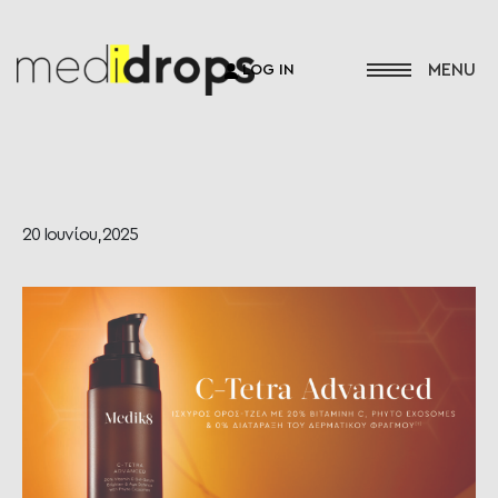
LOG IN
20 Ιουνίου, 2025