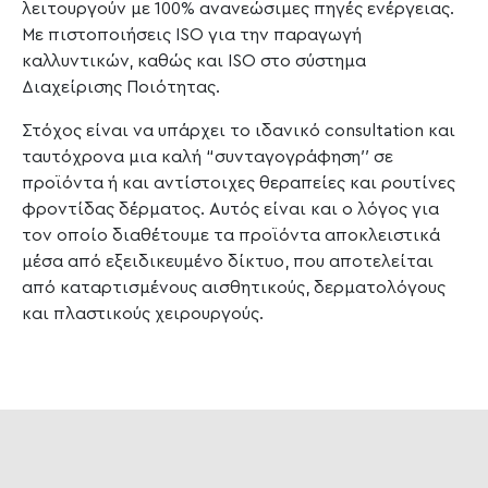
λειτουργούν με 100% ανανεώσιμες πηγές ενέργειας.
Με πιστοποιήσεις ISO για την παραγωγή
καλλυντικών, καθώς και ISO στο σύστημα
Διαχείρισης Ποιότητας.
Στόχος είναι να υπάρχει το ιδανικό consultation και
ταυτόχρονα μια καλή “συνταγογράφηση′′ σε
προϊόντα ή και αντίστοιχες θεραπείες και ρουτίνες
φροντίδας δέρματος. Αυτός είναι και ο λόγος για
τον οποίο διαθέτουμε τα προϊόντα αποκλειστικά
μέσα από εξειδικευμένο δίκτυο, που αποτελείται
από καταρτισμένους αισθητικούς, δερματολόγους
και πλαστικούς χειρουργούς.