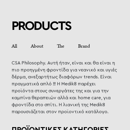
PRODUCTS
All About The Brand
CSA Philosophy. Αυτή ήταν, είναι και θα είναι η
πιο προηγμένη φροντίδα για νεανικό και υγιές
δέρμα, ανεξαρτήτως διαφόρων trends. Είναι
πραγματικά απλό !!! Η Medik8 παρέχει
προϊόντα στους συνεργάτες της και για την
καμπίνα θεραπειών αλλά και home care, για
φροντίδα στο σπίτι. Η λιανική της Medik8
παρουσιάζεται στον προϊοντικό κατάλογο.
ΠΡΟΪΟΝΤΙΚΕΣ ΚΑΤΗΓΟΡΙΕΣ