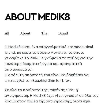
ABOUT MEDIK8
All About The Brand
Η Medik8 είναι ένα επαγγελματικό cosmeceutical
brand, με έδρα το βόρειο Λονδίνο, το οποίο
γεννήθηκε το 2004 με γνώμονα το πάθος για την
καλύτερη δερματική υγεία και πραγματικά
αποτελέσματα.
Η απόλυτη αποστολή του είναι να βοηθήσει να
επιτευχθεί το «Beautiful Skin for Life».
Σε όλα τα προϊόντα της, πυρήνας είναι η
αντιγήρανση. Η Medik8 έχει γίνει γνωστή σε όλο τον
κόσμο στον τομέα της αντιγήρανσης, διότι έχει