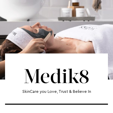
SkinCare you Love, Trust & Believe In