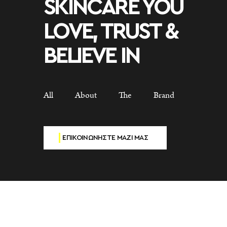
SKINCARE YOU
LOVE, TRUST &
BELIEVE IN
All About The Brand
ΕΠΙΚΟΙΝΩΝΗΣΤΕ ΜΑΖΙ ΜΑΣ