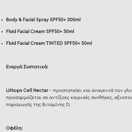
Body & Facial Spray SPF50+ 200ml
Fluid Facial Cream SPF50+ 50ml
Fluid Facial Cream TINTED SPF50+ 50ml
Ενεργά Συστατικά:
Lithops Cell Nectar
– προστατεύει και αναγεννά τον γλυ
προσαρμόζεται σε αντίξοες καιρικές συνθήκες, αξιοποι
παραγωγής της Βιταμίνης D.
Οφέλη: