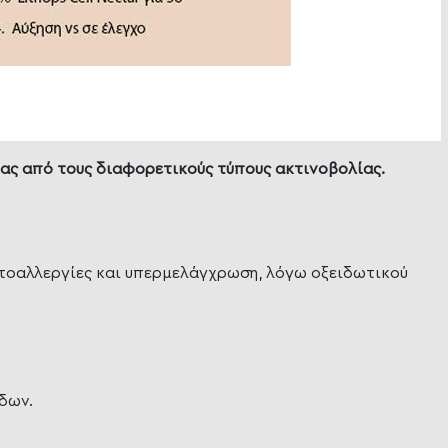
μας από τους διαφορετικούς τύπους ακτινοβολίας.
ωτοαλλεργίες και υπερμελάγχρωση, λόγω οξειδωτικού
δων.