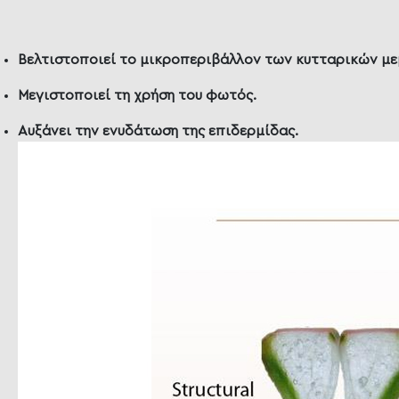
Βελτιστοποιεί το μικροπεριβάλλον των κυτταρικών μ
Μεγιστοποιεί τη χρήση του φωτός.
Αυξάνει την ενυδάτωση της επιδερμίδας.