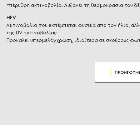
Υπέρυθρη ακτινοβολία. Αυξάνει τη θερμοκρασία του δέ
HEV
Ακτινοβολία που εκπέμπεται φυσικά από τον ήλιο, αλλ
της UV ακτινοβολίας.
Προκαλεί υπερμελάγχρωση, ιδιαίτερα σε σκούρους φω
ΠΡΟΗΓΟΥΜ