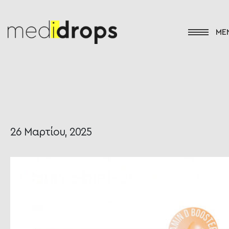
26 Μαρτίου, 2025