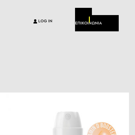
LOG IN
ΕΠΙΚΟΙΝΩΝΙΑ