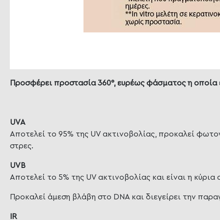
Προσφέρει προστασία
360°, ευρέως φάσματος η οποία
UVA
Αποτελεί το 95% της UV ακτινοβολίας, προκαλεί φωτο
στρες.
UVB
Αποτελεί το 5% της UV ακτινοβολίας και είναι η κύρια
Προκαλεί άμεση βλάβη στο DNA και διεγείρει την παρ
IR