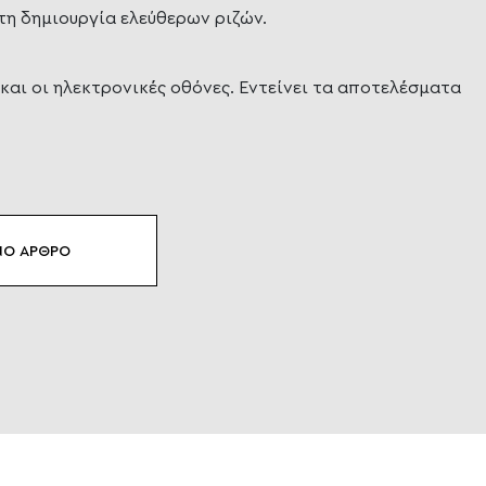
τη δημιουργία ελεύθερων ριζών.
και οι ηλεκτρονικές οθόνες. Εντείνει τα αποτελέσματα
Ο ΑΡΘΡΟ