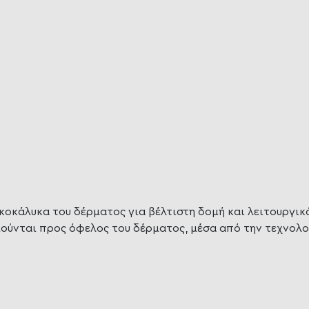
κοκάλυκα του δέρματος για βέλτιστη δομή και λειτουργικό
ούνται προς όφελος του δέρματος, μέσα από την τεχνολογία