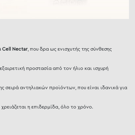
s Cell Nectar
, που δρα ως ενισχυτής της σύνθεσης
εξαιρετική προστασία από τον ήλιο και ισχυρή
της σειρά αντηλιακών προϊόντων, που είναι ιδανικά για
χρειάζεται η επιδερμίδα, όλο το χρόνο.