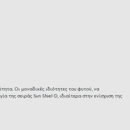
τητα. Οι μοναδικές ιδιότητες του φυτού, να
 της σειράς Sun Shiel-D, ιδιαίτερα στην ενίσχυση της