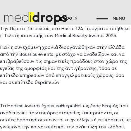
LOG IN
Την Πέμπτη 13 Ιουλίου, στο House 124, πραγματοποιήθηκε
η Τελετή Απονομής των Medical Beauty Awards 2023.
Για 4η συνεχόμενη χρονιά διοργανώθηκαν στην Ελλάδα
από την Boussias events, με στόχο να αναδείξουν και να
επιβραβεύσουν τις σημαντικές προόδους στον χώρο της
υγείας της ομορφιάς και της αντιγήρανσης, τόσο σε
επίπεδο υπηρεσιών από επαγγελματικούς χώρους, όσο
και σε επίπεδο θεραπειών.
Τα Medical Awards έχουν καθιερωθεί ως ένας θεσμός που
αναδεικνύει πρωτοπόρες εταιρείες και προϊόντα, οι
οποίες δραστηριοποιούνται στην ελληνική επικράτεια, με
γνώμονα την καινοτομία και την ανάπτυξη του κλάδου.