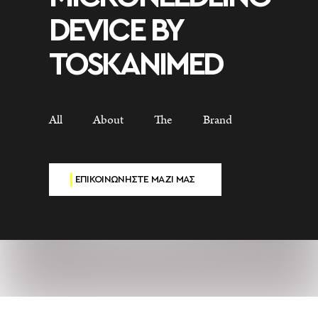
DEVICE BY
TOSKANIMED
All About The Brand
ΕΠΙΚΟΙΝΩΝΗΣΤΕ ΜΑΖΙ ΜΑΣ