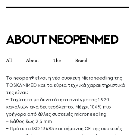
ABOUT NEOPENMED
All About The Brand
Το neopen® είναι η νέα συσκευή Microneedling της
TOSKANIMED και τα κύρια τεχνικά χαρακτηριστικά
της είναι:
– Ταχύτητα με δυνατότητα ανοίγματος 1.920
καναλιών ανά δευτερόλεπτο. Μέχρι 104% πιο
γρήγορα από άλλες συσκευές microneedling
– Βάθος έως 2,5 mm
– Πρότυπα ISO 13485 και σήμανση CE της συσκευής