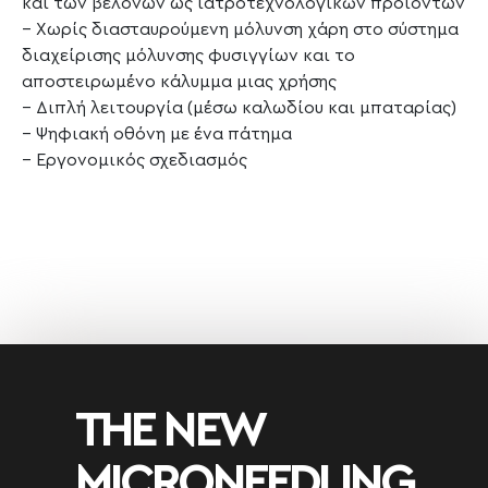
και των βελόνων ως ιατροτεχνολογικών προϊόντων
– Χωρίς διασταυρούμενη μόλυνση χάρη στο σύστημα
διαχείρισης μόλυνσης φυσιγγίων και το
αποστειρωμένο κάλυμμα μιας χρήσης
– Διπλή λειτουργία (μέσω καλωδίου και μπαταρίας)
– Ψηφιακή οθόνη με ένα πάτημα
– Εργονομικός σχεδιασμός
THE NEW
MICRONEEDLING