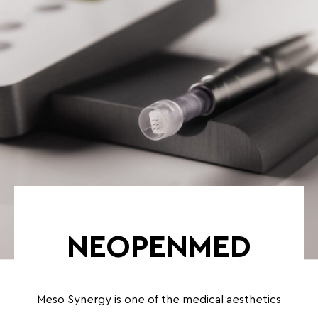
NEOPENMED
Meso Synergy is one of the medical aesthetics