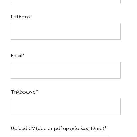
Επίθετο*
Email*
Τηλέφωνο*
Upload CV (doc or pdf αρχείο έως 10mb)*