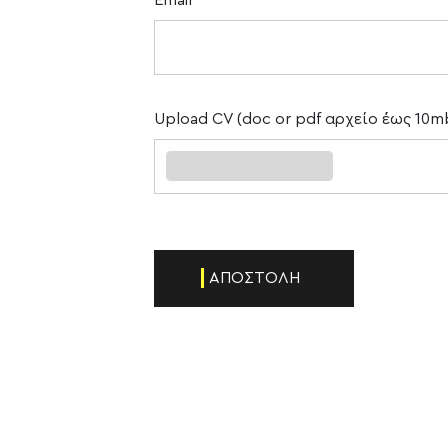
Upload CV (doc or pdf αρχείο έως 10m