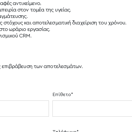
αφές αντικείμενο.
πειρία στον τομέα της υγείας.
ραγμάτευσης.
 στόχους και αποτελεσματική διαχείριση του χρόνου.
 στο ωράριο εργασίας.
γισμικού CRM.
ως επιβράβευση των αποτελεσμάτων.
Επίθετο*
Τηλέφωνο*