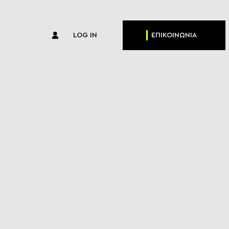
LOG IN
ΕΠΙΚΟΙΝΩΝΙΑ