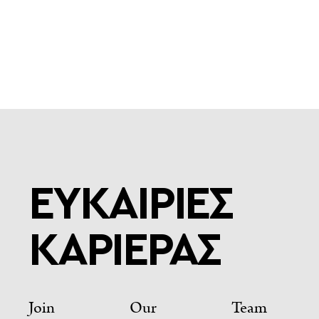
ΕΥΚΑΙΡΙΕΣ
ΚΑΡΙΕΡΑΣ
Join Our Team