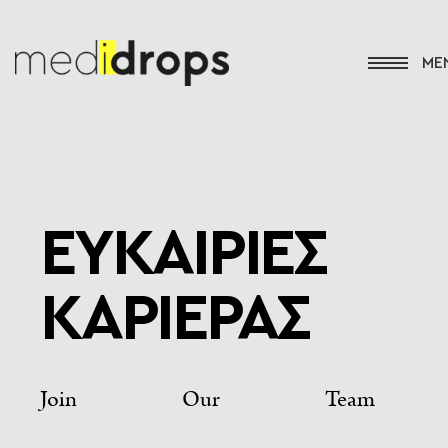
ΕΥΚΑΙΡΙΕΣ
ΚΑΡΙΕΡΑΣ
Join Our Team