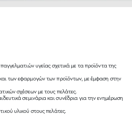
επαγγελματιών υγείας σχετικά με τα προϊόντα της
αι των εφαρμογών των προϊόντων, με έμφαση στην
τικών σχέσεων με τους πελάτες.
ιδευτικά σεμινάρια και συνέδρια για την ενημέρωση
ικού υλικού στους πελάτες.