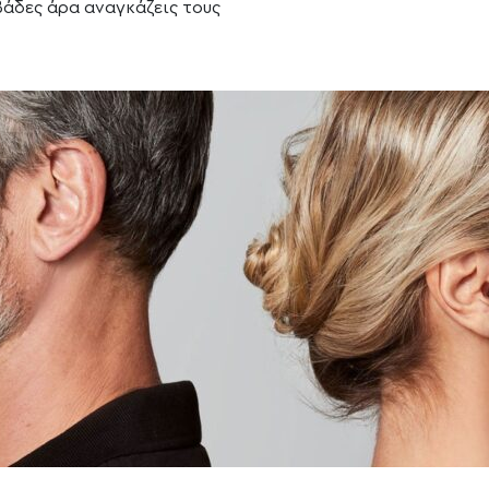
βάδες άρα αναγκάζεις τους