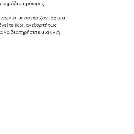
τα σημάδια πρόωρης
ινωνία, υποστηρίζοντας μια
βγείτε έξω, ανεξαρτήτως
α να διατηρήσετε μια υγιή