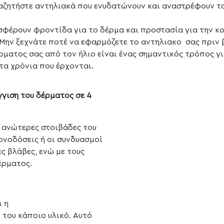
ναζητήστε αντηλιακά που ενυδατώνουν και αναστρέφουν 
φέρουν φροντίδα για το δέρμα και προστασία για την κο
 Μην ξεχνάτε ποτέ να εφαρμόζετε το αντηλιακο σας πριν 
ρματος σας από τον ήλιο είναι ένας σημαντικός τρόπος γι
τα χρόνια που έρχονται.
γιση του δέρματος σε 4
ς ανώτερες στοιβάδες του
μονοδόσεις ή οι συνδυασμοί
ς βλάβες, ενώ με τους
έρματος.
ι η
 του κάποιο υλικό. Αυτό