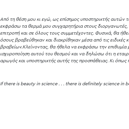
Από τη θέση μου κι εγώ, ως επίσημος υποστηρικτής αυτών 
εκφράσω τα θερμά μου συγχαρητήρια στους διοργανωτές, σ
επιτροπή και σε όλους τους συμμετέχοντες. Φυσικά, θα ήθ
όσους βραβεύθηκαν και διακρίθηκαν μέσα από τις ειδικές 
βραβείων.Κλείνοντας, θα ήθελα να εκφράσω την επιθυμία μ
ισχυροποίηση αυτού του θεσμού και να δηλώσω ότι η εταιρ
αρωγός και υποστηρικτής αυτής της προσπάθειας. Κι όπως 
If there is beauty in science . . . there is definitely science in 